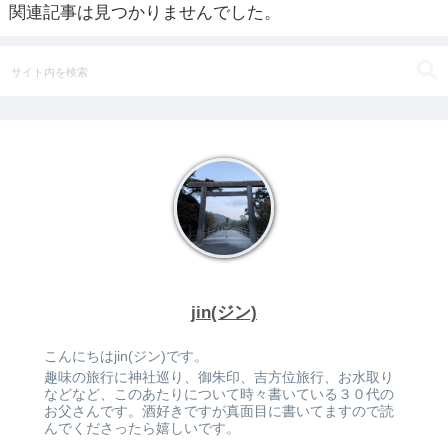
関連記事は見つかりませんでした。
jin(ジン)
こんにちはjin(ジン)です。
趣味の旅行に神社巡り、御朱印、吉方位旅行、お水取り
などなど、このあたりについて時々書いている３０代の
お父さんです。酒好きですが真面目に書いてますので読
んでくださったら嬉しいです。