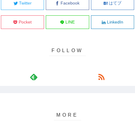
Twitter
Facebook
はてブ
Pocket
LINE
LinkedIn