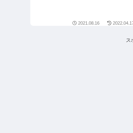
2021.08.16
2022.04.1
ス