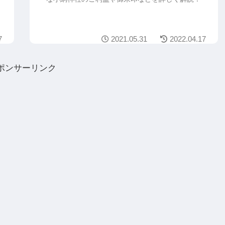
7
2021.05.31
2022.04.17
ポンサーリンク