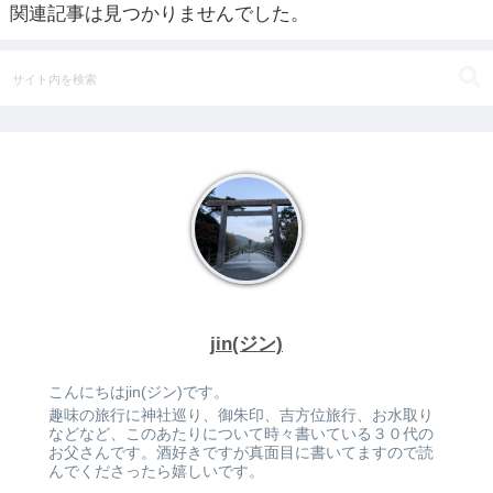
関連記事は見つかりませんでした。
jin(ジン)
こんにちはjin(ジン)です。
趣味の旅行に神社巡り、御朱印、吉方位旅行、お水取り
などなど、このあたりについて時々書いている３０代の
お父さんです。酒好きですが真面目に書いてますので読
んでくださったら嬉しいです。