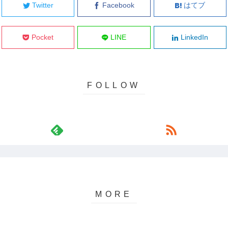
Twitter
Facebook
はてブ
Pocket
LINE
LinkedIn