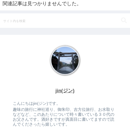
関連記事は見つかりませんでした。
jin(ジン)
こんにちはjin(ジン)です。
趣味の旅行に神社巡り、御朱印、吉方位旅行、お水取り
などなど、このあたりについて時々書いている３０代の
お父さんです。酒好きですが真面目に書いてますので読
んでくださったら嬉しいです。