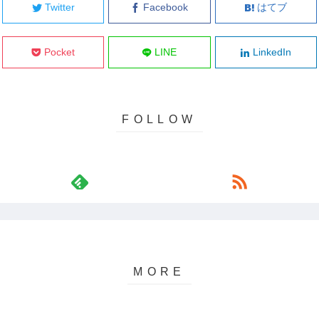
Twitter
Facebook
はてブ
Pocket
LINE
LinkedIn