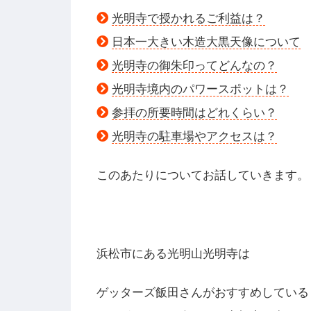
光明寺で授かれるご利益は？
日本一大きい木造大黒天像について
光明寺の御朱印ってどんなの？
光明寺境内のパワースポットは？
参拝の所要時間はどれくらい？
光明寺の駐車場やアクセスは？
このあたりについてお話していきます。
浜松市にある光明山光明寺は
ゲッターズ飯田さんがおすすめしている