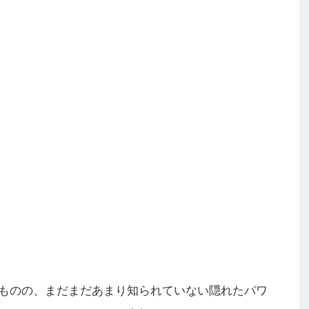
ものの、まだまだあまり知られていない隠れたパワ