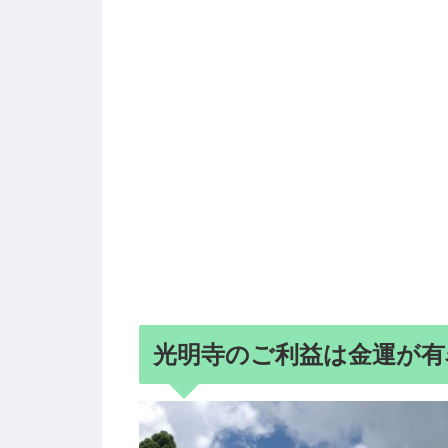
光明寺のご利益は金運が有