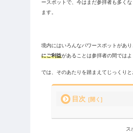
ースポットで、今はまだ参拝者も多くな
ます。
境内にはいろんなパワースポットがあり
にご利益
があることは参拝者の間ではよ
では、そのあたりを踏まえてじっくりと
目次
ス