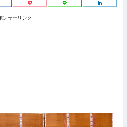
ポンサーリンク