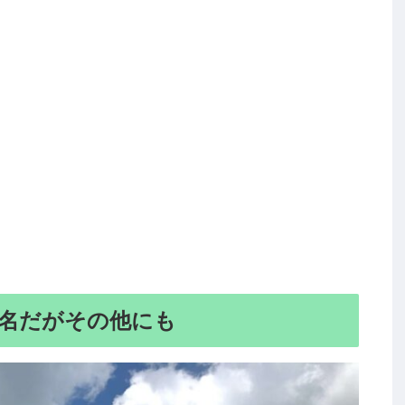
名だがその他にも