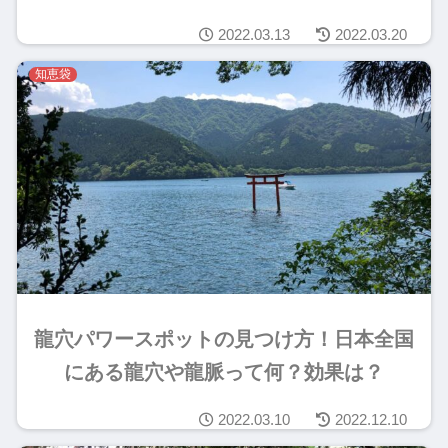
2022.03.13
2022.03.20
知恵袋
龍穴パワースポットの見つけ方！日本全国
にある龍穴や龍脈って何？効果は？
2022.03.10
2022.12.10