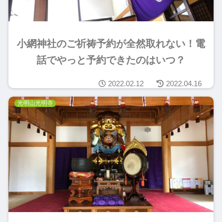
小網神社のご祈祷予約が全然取れない！電
話でやっと予約できたのはいつ？
2022.02.12
2022.04.16
光明山光明寺