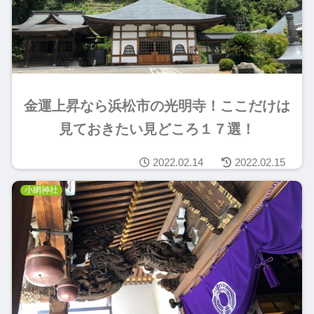
金運上昇なら浜松市の光明寺！ここだけは
見ておきたい見どころ１７選！
2022.02.14
2022.02.15
小網神社