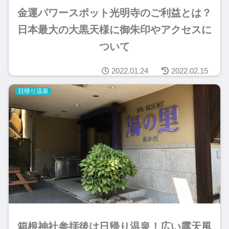
金運パワースポット光明寺のご利益とは？
日本最大の大黒天様に御朱印やアクセスに
ついて
2022.01.24
2022.02.15
日帰り温泉
箱根神社参拝後は日帰り温泉！広い露天風