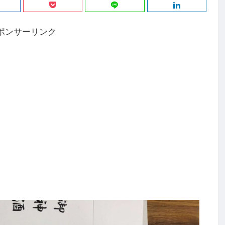
ポンサーリンク