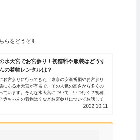
ちらをどうぞ⇓
の水天宮でお宮参り！初穂料や服装はどうす
んの着物レンタルは？
にお宮参りに行ってきた！東京の安産祈願やお宮参り
橋にある水天宮が有名で、その人気の高さから多くの
っています。そんな水天宮について、いつ行く？初穂
？赤ちゃんの着物は？などお宮参りについてお話して
2022.10.11