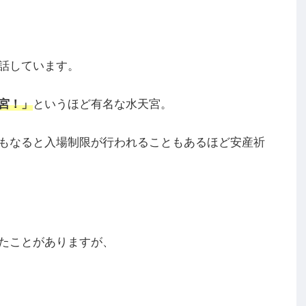
話しています。
宮！」
というほど有名な水天宮。
もなると入場制限が行われることもあるほど安産祈
たことがありますが、