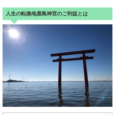
人生の転換地鹿島神宮のご利益とは