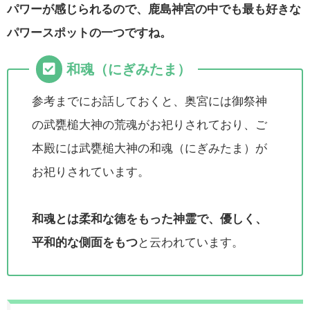
パワーが感じられるので、鹿島神宮の中でも最も好きな
パワースポットの一つですね。
和魂（にぎみたま）
参考までにお話しておくと、奥宮には御祭神
の武甕槌大神の荒魂がお祀りされており、ご
本殿には武甕槌大神の和魂（にぎみたま）が
お祀りされています。
和魂とは柔和な徳をもった神霊で、優しく、
平和的な側面をもつ
と云われています。