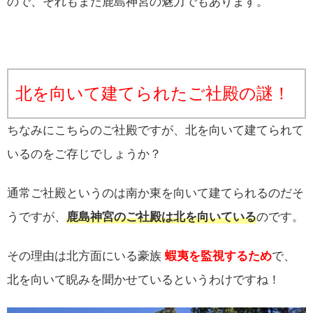
ので、それもまた鹿島神宮の魅力でもあります。
北を向いて建てられたご社殿の謎！
ちなみにこちらのご社殿ですが、北を向いて建てられて
いるのをご存じでしょうか？
通常ご社殿というのは南か東を向いて建てられるのだそ
うですが、
鹿島神宮のご社殿は北を向いている
のです。
その理由は北方面にいる豪族
蝦夷を監視するため
で、
北を向いて睨みを聞かせているというわけですね！