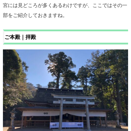
宮には見どころが多くあるわけですが、ここではその一
部をご紹介しておきますね。
ご本殿｜拝殿