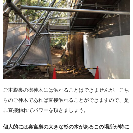
ご本殿裏の御神木には触れることはできませんが、こち
らのご神木であれば直接触れることができますので、是
非直接触れてパワーを頂きましょう。
個人的には奥宮裏の大きな杉の木があるこの場所が特に