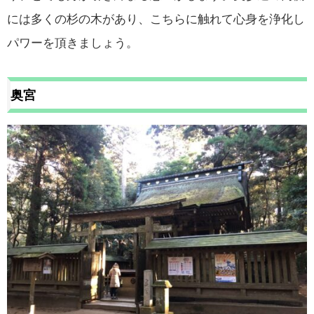
には多くの杉の木があり、こちらに触れて心身を浄化し
パワーを頂きましょう。
奥宮