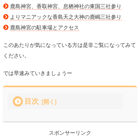
鹿島神宮、香取神宮、息栖神社の東国三社参り
よりマニアックな香島天之大神の鹿嶋三社参り
鹿島神宮の駐車場とアクセス
このあたりが気になっている方は是非ご覧になってみて
ください。
では早速みていきましょうー
目次
スポンサーリンク