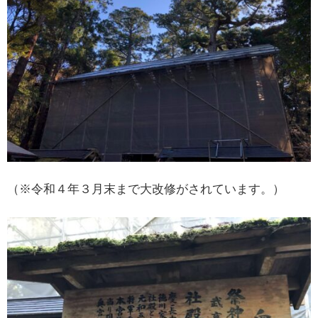
（※令和４年３月末まで大改修がされています。）