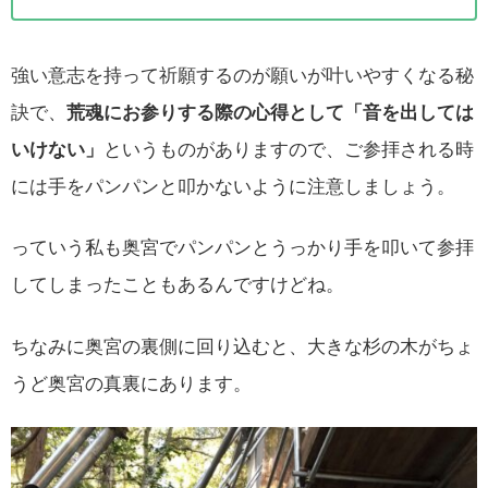
強い意志を持って祈願するのが願いが叶いやすくなる秘
訣で、
荒魂にお参りする際の心得として「音を出しては
いけない」
というものがありますので、ご参拝される時
には手をパンパンと叩かないように注意しましょう。
っていう私も奥宮でパンパンとうっかり手を叩いて参拝
してしまったこともあるんですけどね。
ちなみに奥宮の裏側に回り込むと、大きな杉の木がちょ
うど奥宮の真裏にあります。