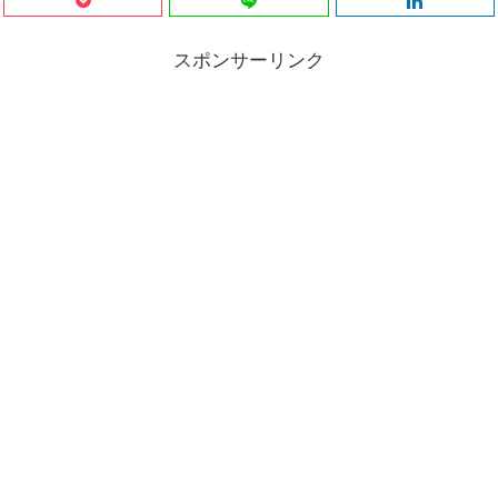
スポンサーリンク