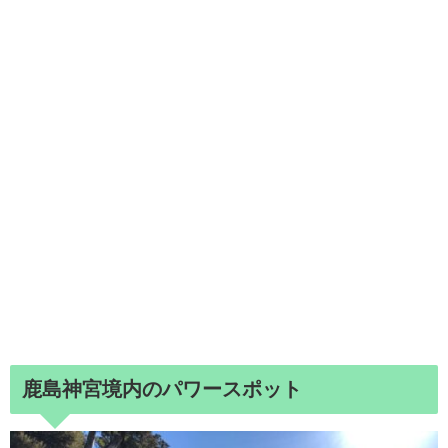
鹿島神宮境内のパワースポット