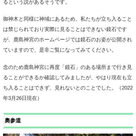
るという説があるそうです。
御神木と同様に神域にあるため、私たちが立ち入ること
は禁じられており実際に見ることはできない鏡石です
が、鹿島神宮のホームページでは鏡石のお姿が公開され
ていますので、是非ご覧になってみてください。
念のため鹿島神宮に再度「鏡石」のある場所まで行き見
ることができるか確認してみましたが、やはり現在も立
ち入ることはできず、見れないとのことでした。（2022
年3月26日現在）
奧参道