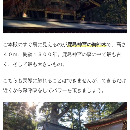
ご本殿のすぐ裏に見えるのが
鹿島神宮の御神木
で、高さ
４０ｍ、樹齢１３００年。鹿島神宮の森の中で最も古
く、そして最も大きいもの。
こちらも実際に触れることはできませんが、できるだけ
近くから深呼吸をしてパワーを頂きましょう。